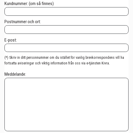
Kundnummer: (om så finnes)
Postnummer och ort:
E-post:
(*) Skriv in ditt personnummer om du istället för vanlig brevkorrespondens vill ha
fortsatta aviseringar och viktig information från oss via e-tjänsten Kivra.
Meddelande: