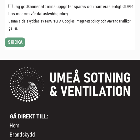
Jag godkänner att mina uppgifter sparas och hanteras enligt GDPR.
Läs mer om vår
dataskyddspolicy
Denna sida skyddas av reCAPTCHA Googles
Integritetspolicy
och
Användarvillkor
gäller.
GÅ DIREKT TILL:
Hem
Brandskydd