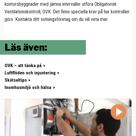
kontorsbyggnader med jämna intervaller utföra Obligatorisk
Ventilationskontroll, OVK. Det finns speciella krav på hur kontrollen
görs. Kontakta ditt sotningsföretag om du vill veta mer.
Läs även:
OVK – att tänka på
Luftflöden och injustering
Skötseltips
Inomhusmiljö och hälsa